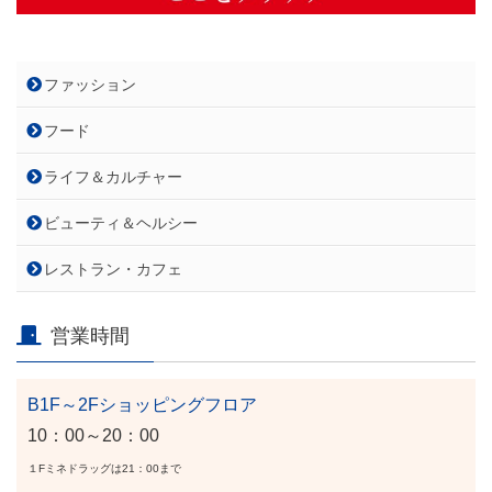
ファッション
フード
ライフ＆カルチャー
ビューティ＆ヘルシー
レストラン・カフェ
営業時間
B1F～2Fショッピングフロア
10：00～20：00
１Fミネドラッグは21：00まで