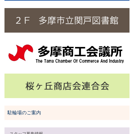
駐輪場のご案内
スタッフ募集情報