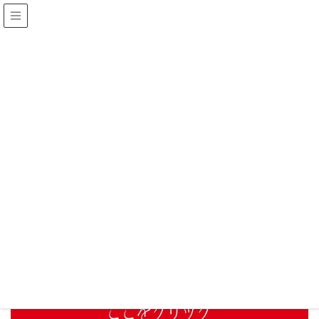
トップ掲示（2022ザ・スクエアバザー
ル）
HOME
トップ掲示（2022ザ・スクエアバザール）