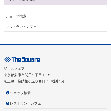
ショップ検索
レストラン・カフェ
ザ・スクエア
東京都多摩市関戸１丁目１−５
京王線 聖蹟桜ヶ丘駅西口より徒歩1分
ショップ検索
レストラン・カフェ