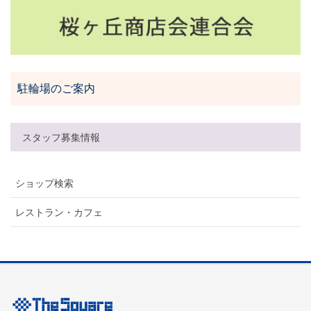
駐輪場のご案内
スタッフ募集情報
ショップ検索
レストラン・カフェ