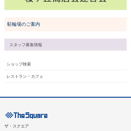
駐輪場のご案内
スタッフ募集情報
ショップ検索
レストラン・カフェ
ザ・スクエア