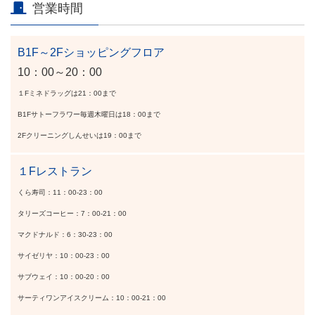
営業時間
B1F～2Fショッピングフロア
10：00～20：00
１Fミネドラッグは21：00まで
B1Fサトーフラワー毎週木曜日は18：00まで
2Fクリーニングしんせいは19：00まで
１Fレストラン
くら寿司：11：00-23：00
タリーズコーヒー：7：00-21：00
マクドナルド：6：30-23：00
サイゼリヤ：10：00-23：00
サブウェイ：10：00-20：00
サーティワンアイスクリーム：10：00-21：00