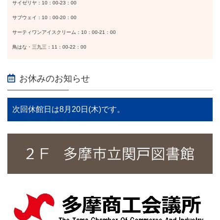
サイゼリヤ：10：00-23：00
サブウェイ：10：00-20：00
サーティワンアイスクリーム：10：00-21：00
鳥はな・三九三：11：00-22：00
お休みのお知らせ
次回休館日は8月20日(木)です。