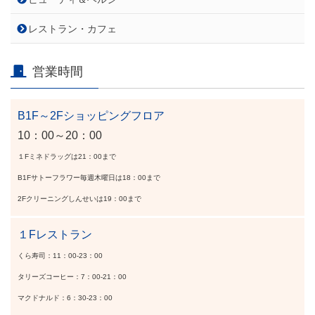
レストラン・カフェ
営業時間
B1F～2Fショッピングフロア
10：00～20：00
１Fミネドラッグは21：00まで
B1Fサトーフラワー毎週木曜日は18：00まで
2Fクリーニングしんせいは19：00まで
１Fレストラン
くら寿司：11：00-23：00
タリーズコーヒー：7：00-21：00
マクドナルド：6：30-23：00