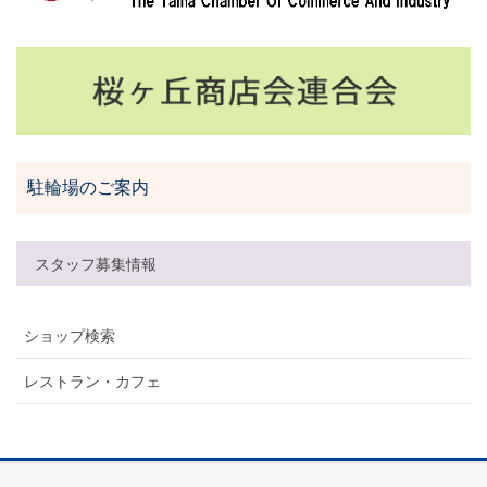
駐輪場のご案内
スタッフ募集情報
ショップ検索
レストラン・カフェ