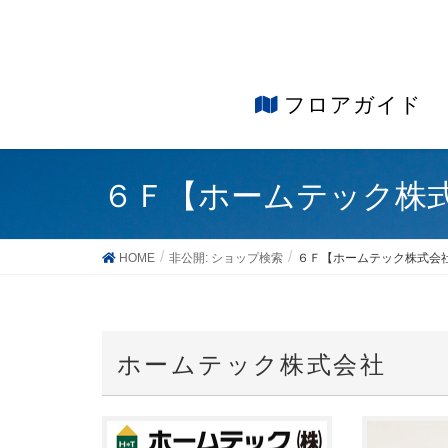
フロアガイド
６Ｆ【ホームテック株
HOME
非公開: ショップ検索
６Ｆ【ホームテック株式会
ホームテック株式会社