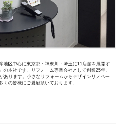
摩地区中心に東京都・神奈川・埼玉に11店舗を展開す
」の本社です。リフォーム専業会社として創業25年、
実績があります。小さなリフォームからデザインリノベー
多くの皆様にご愛顧頂いております。