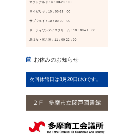
マクドナルド：6：30-23：00
サイゼリヤ：10：00-23：00
サブウェイ：10：00-20：00
サーティワンアイスクリーム：10：00-21：00
鳥はな・三九三：11：00-22：00
お休みのお知らせ
次回休館日は8月20日(木)です。