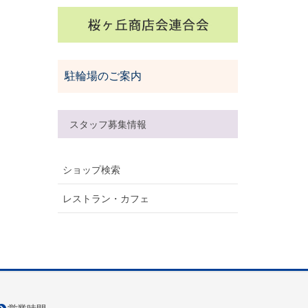
駐輪場のご案内
スタッフ募集情報
ショップ検索
レストラン・カフェ