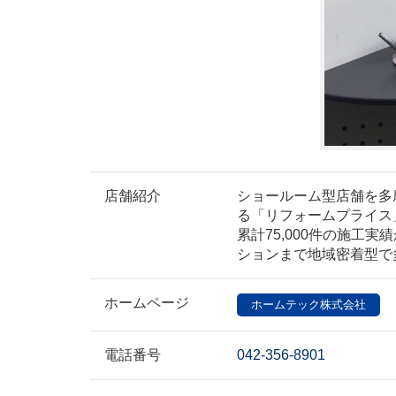
店舗紹介
ショールーム型店舗を多
る「リフォームプライス
累計75,000件の施工
ションまで地域密着型で
ホームページ
ホームテック株式会社
電話番号
042-356-8901