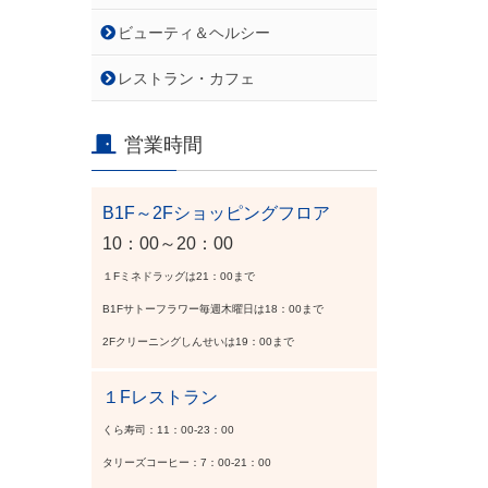
ビューティ＆ヘルシー
レストラン・カフェ
営業時間
B1F～2Fショッピングフロア
10：00～20：00
１Fミネドラッグは21：00まで
B1Fサトーフラワー毎週木曜日は18：00まで
2Fクリーニングしんせいは19：00まで
１Fレストラン
くら寿司：11：00-23：00
タリーズコーヒー：7：00-21：00